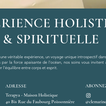
ÉRIENCE HOLIST
& SPIRITUELLE
 une véritable expérience, un voyage unique introspectif da
 par la force apaisante de l'océan, nos soins vous invitent 
r l'équilibre entre corps et esprit.
ABONNE
ADRESSE
Terapya - Maison Holistique
40 Bis Rue du Faubourg Poissonnière
@clemarin