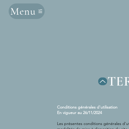
Menu
TE
Conditions générales d'utilisation
En vigueur au 26/11/2024
Les présentes conditions générales d'ut