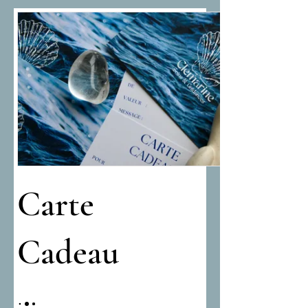
Carte
Cadeau