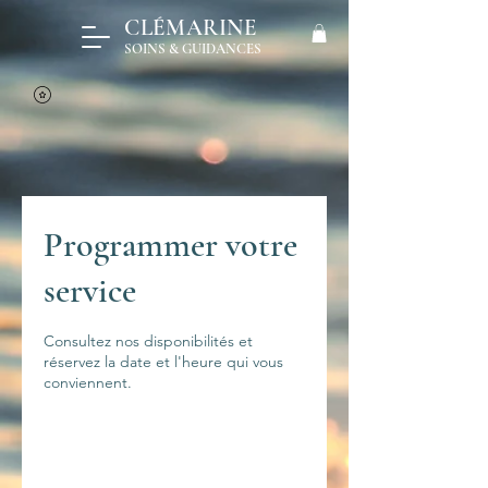
CLÉMARINE
SOINS & GUIDANCES
Programmer votre
service
Consultez nos disponibilités et
réservez la date et l'heure qui vous
conviennent.