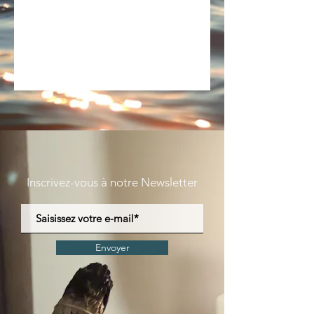
Inscrivez-vous à notre Newsletter
Envoyer